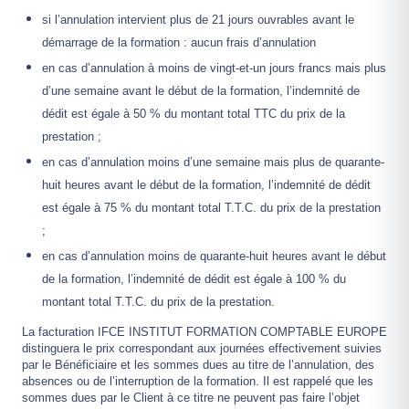
si l’annulation intervient plus de 21 jours ouvrables avant le
démarrage de la formation : aucun frais d’annulation
en cas d’annulation à moins de vingt-et-un jours francs mais plus
d’une semaine avant le début de la formation, l’indemnité de
dédit est égale à 50 % du montant total TTC du prix de la
prestation ;
en cas d’annulation moins d’une semaine mais plus de quarante-
huit heures avant le début de la formation, l’indemnité de dédit
est égale à 75 % du montant total T.T.C. du prix de la prestation
;
en cas d’annulation moins de quarante-huit heures avant le début
de la formation, l’indemnité de dédit est égale à 100 % du
montant total T.T.C. du prix de la prestation.
La facturation IFCE INSTITUT FORMATION COMPTABLE EUROPE
distinguera le prix correspondant aux journées effectivement suivies
par le Bénéficiaire et les sommes dues au titre de l’annulation, des
absences ou de l’interruption de la formation. Il est rappelé que les
sommes dues par le Client à ce titre ne peuvent pas faire l’objet