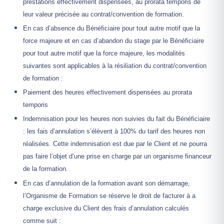
prestations effectivement dispensées, au prorata temporis de
leur valeur précisée au contrat/convention de formation.
En cas d’absence du Bénéficiaire pour tout autre motif que la
force majeure et en cas d’abandon du stage par le Bénéficiaire
pour tout autre motif que la force majeure, les modalités
suivantes sont applicables à la résiliation du contrat/convention
de formation :
Paiement des heures effectivement dispensées au prorata
temporis
Indemnisation pour les heures non suivies du fait du Bénéficiaire
: les fais d’annulation s’élèvent à 100% du tarif des heures non
réalisées. Cette indemnisation est due par le Client et ne pourra
pas faire l’objet d’une prise en charge par un organisme financeur
de la formation.
En cas d’annulation de la formation avant son démarrage,
l’Organisme de Formation se réserve le droit de facturer à a
charge exclusive du Client des frais d’annulation calculés
comme suit :