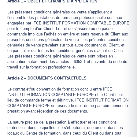
Article 1 – OBJET ET CHAMPS D’APPLICATION
Les présentes conditions générales de vente s’appliquent à
l’ensemble des prestations de formation professionnelle continue
engagées par IFCE INSTITUT FORMATION COMPTABLE EUROPE
pour le compte d’un Client. Le fait de s’inscrire ou de passer
commande implique l’adhésion entière et sans réserve du Client aux
présentes conditions générales de vente. Les présentes conditions
générales de vente prévalent sur tout autre document du Client, et
en particulier sur toutes les conditions générales d’achat du Client.
Les présentes conditions générales de vente sont prises en
application notamment des articles L 6353-1 et suivants du code du
travail sur la formation professionnelle.
Article 2 – DOCUMENTS CONTRACTUELS
Le contrat et/ou convention de formation conclu entre IFCE
INSTITUT FORMATION COMPTABLE EUROPE et le Client tient
lieu de commande ferme et définitive. IFCE INSTITUT FORMATION
COMPTABLE EUROPE se réserve le droit de ne pas commencer la
prestation avant réception de ces documents.
La nature précise de la prestation à effectuer et les conditions
matérielles dans lesquelles elle s’effectuera, que ce soit dans les
locaux du Centre de formation, dans ceux du Client ou dans tout