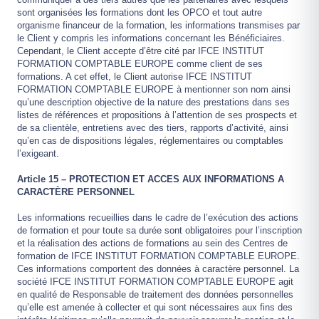
sont organisées les formations dont les OPCO et tout autre
organisme financeur de la formation, les informations transmises par
le Client y compris les informations concernant les Bénéficiaires.
Cependant, le Client accepte d’être cité par IFCE INSTITUT
FORMATION COMPTABLE EUROPE comme client de ses
formations. A cet effet, le Client autorise IFCE INSTITUT
FORMATION COMPTABLE EUROPE à mentionner son nom ainsi
qu’une description objective de la nature des prestations dans ses
listes de références et propositions à l’attention de ses prospects et
de sa clientèle, entretiens avec des tiers, rapports d’activité, ainsi
qu’en cas de dispositions légales, réglementaires ou comptables
l’exigeant.
Article 15 – PROTECTION ET ACCES AUX INFORMATIONS A
CARACTÈRE PERSONNEL
Les informations recueillies dans le cadre de l’exécution des actions
de formation et pour toute sa durée sont obligatoires pour l’inscription
et la réalisation des actions de formations au sein des Centres de
formation de IFCE INSTITUT FORMATION COMPTABLE EUROPE.
Ces informations comportent des données à caractère personnel. La
société IFCE INSTITUT FORMATION COMPTABLE EUROPE agit
en qualité de Responsable de traitement des données personnelles
qu’elle est amenée à collecter et qui sont nécessaires aux fins des